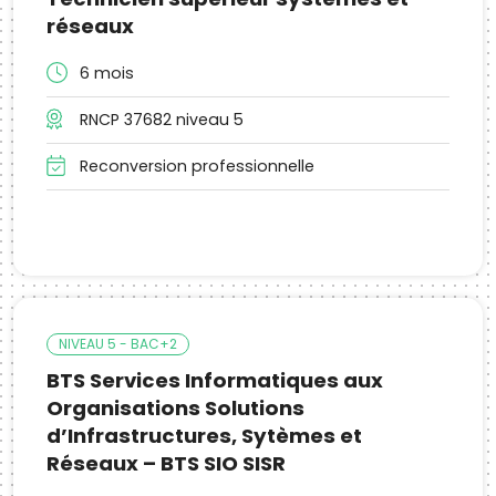
réseaux
6 mois
RNCP 37682 niveau 5
Reconversion professionnelle
NIVEAU 5 - BAC+2
BTS Services Informatiques aux
Organisations Solutions
d’Infrastructures, Sytèmes et
Réseaux – BTS SIO SISR