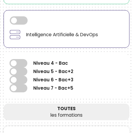
Intelligence Artificielle & DevOps
Niveau 4 - Bac
Niveau 5 - Bac+2
Niveau 6 - Bac+3
Niveau 7 - Bac+5
TOUTES
les formations