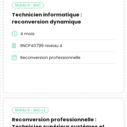
NIVEAU 4 - BAC
Technicien informatique :
reconversion dynamique
4 mois
RNCP40799 niveau 4
Reconversion professionnelle
NIVEAU 5 - BAC+2
Reconversion professionnelle :
Technicien supérieur systèmes et