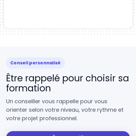
Conseil personnalisé
Être rappelé pour choisir sa
formation
Un conseiller vous rappelle pour vous
orienter selon votre niveau, votre rythme et
votre projet professionnel.