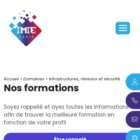
Accueil
>
Domaines
>
Infrastructures, réseaux et sécurité
Nos formations
Soyez rappellé et ayez toutes les informations
afin de trouver la meilleure formation en
fonction de votre profil
Être rappelé