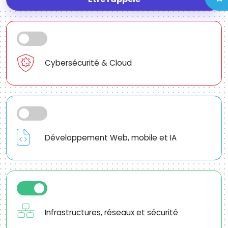
Cybersécurité & Cloud
Développement Web, mobile et IA
Infrastructures, réseaux et sécurité