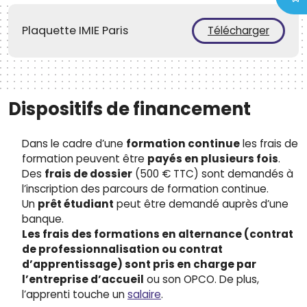
Plaquette IMIE Paris
Télécharger
Dispositifs de financement
Dans le cadre d’une
formation continue
les frais de
formation peuvent être
payés en plusieurs fois
.
Des
frais de dossier
(500 € TTC) sont demandés à
l’inscription des parcours de formation continue.
Un
prêt étudiant
peut être demandé auprès d’une
banque.
Les frais des formations en alternance (contrat
de professionnalisation ou contrat
d’apprentissage) sont pris en charge par
l’entreprise d’accueil
ou son OPCO. De plus,
l’apprenti touche un
salaire
.