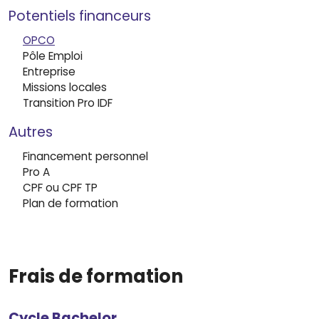
Potentiels financeurs
OPCO
Pôle Emploi
Entreprise
Missions locales
Transition Pro IDF
Autres
Financement personnel
Pro A
CPF ou CPF TP
Plan de formation
Frais de formation
Cycle Bachelor