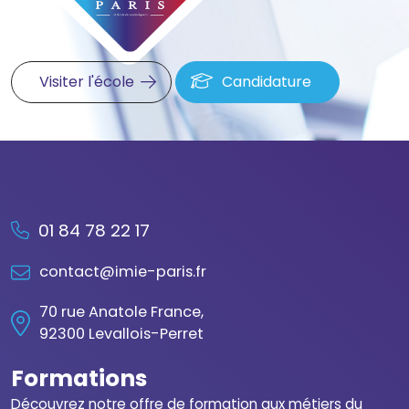
Visiter l'école
Candidature
01 84 78 22 17
contact@imie-paris.fr
70 rue Anatole France,
92300 Levallois-Perret
Formations
Découvrez notre offre de formation aux métiers du