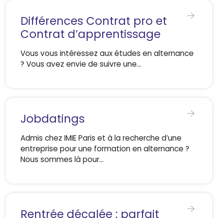
Différences Contrat pro et
Contrat d’apprentissage
Vous vous intéressez aux études en alternance
? Vous avez envie de suivre une…
Jobdatings
Admis chez IMIE Paris et à la recherche d’une
entreprise pour une formation en alternance ?
Nous sommes là pour…
Rentrée décalée : parfait