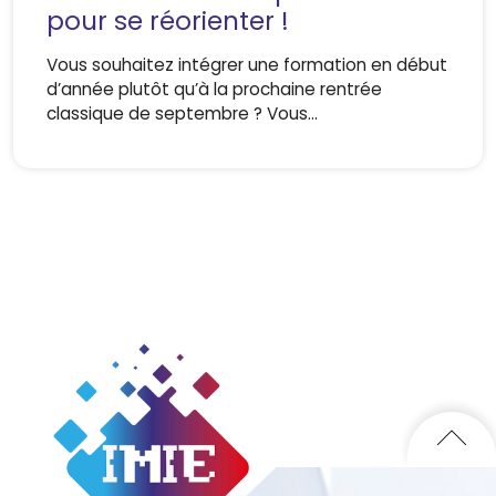
pour se réorienter !
Vous souhaitez intégrer une formation en début
d’année plutôt qu’à la prochaine rentrée
classique de septembre ? Vous…