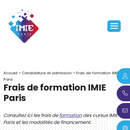
Accueil
>
Candidature et admission
>
Frais de formation IMIE
Paris
Frais de formation IMIE
Paris
Consultez ici les frais de
formation
des cursus IMIE
Paris et les modalités de financement.