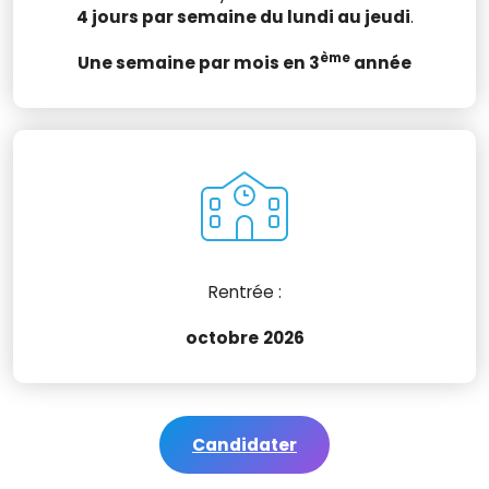
4 jours par semaine du lundi au jeudi
.
ème
Une semaine par mois en 3
année
Rentrée :
octobre
2026
Candidater