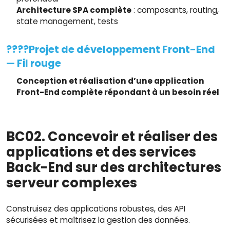
Architecture SPA complète
: composants, routing,
state management, tests
????Projet de développement Front-End
— Fil rouge
Conception et réalisation d’une application
Front-End complète répondant à un besoin réel
BC02. Concevoir et réaliser des
applications et des services
Back-End sur des architectures
serveur complexes
Construisez des applications robustes, des API
sécurisées et maîtrisez la gestion des données.