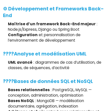
⚙️ Développement et Frameworks Back-
End
Maîtrise d’un framework Back-End majeur
:
Node.js/Express, Django ou Spring Boot
Configuration
et personnalisation de
l’environnement de développement
????Analyse et modélisation UML
UML avancé
: diagrammes de cas d’utilisation, de
classes, de séquences, d’activité
????️Bases de données SQL et NoSQL
Bases relationnelles
: PostgreSQL, MySQL —
conception, administration, optimisation
Bases NoSQL
: MongoDB — modélisation
documentaire, agrégation, indexation