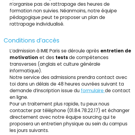
n’organise pas de rattrapage des heures de
formation non suivies. Néanmoins, notre équipe
pédagogique peut te proposer un plan de
rattrapage individualisé.
Conditions d’accès
L’admission à IMIE Paris se déroule après
entretien de
motivation
et des
tests
de compétences
transverses (anglais et culture générale
informatique).
Notre service des admissions prendra contact avec
toi dans un délais de 48 heures ouvrées suivant ta
demande d’inscription issue du
formulaire
de contact
en ligne.
Pour un traitement plus rapide, tu peux nous
contacter par téléphone (01.84.78.22.17) et échanger
directement avec notre équipe sourcing qui te
proposera un entretien physique au sein du campus
les jours suivants.