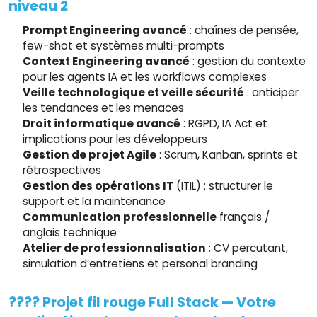
niveau 2
Prompt Engineering avancé
: chaînes de pensée,
few-shot et systèmes multi-prompts
Context Engineering avancé
: gestion du contexte
pour les agents IA et les workflows complexes
Veille technologique et veille sécurité
: anticiper
les tendances et les menaces
Droit informatique avancé
: RGPD, IA Act et
implications pour les développeurs
Gestion de projet Agile
: Scrum, Kanban, sprints et
rétrospectives
Gestion des opérations IT
(ITIL) : structurer le
support et la maintenance
Communication professionnelle
français /
anglais technique
Atelier de professionnalisation
: CV percutant,
simulation d’entretiens et personal branding
???? Projet fil rouge Full Stack — Votre