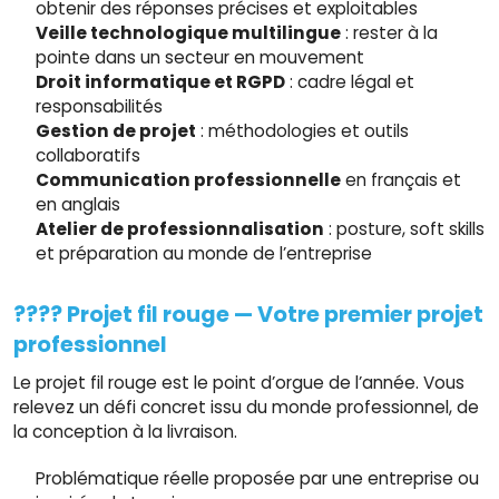
obtenir des réponses précises et exploitables
Veille technologique multilingue
: rester à la
pointe dans un secteur en mouvement
Droit informatique et RGPD
: cadre légal et
responsabilités
Gestion de projet
: méthodologies et outils
collaboratifs
Communication professionnelle
en français et
en anglais
Atelier de professionnalisation
: posture, soft skills
et préparation au monde de l’entreprise
???? Projet fil rouge — Votre premier projet
professionnel
Le projet fil rouge est le point d’orgue de l’année. Vous
relevez un défi concret issu du monde professionnel, de
la conception à la livraison.
Problématique réelle proposée par une entreprise ou