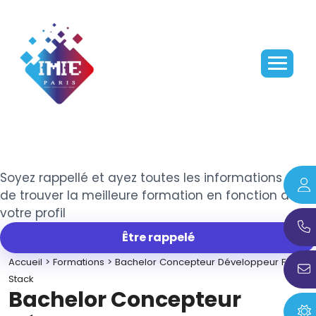
Soyez rappellé et ayez toutes les informations afin
de trouver la meilleure formation en fonction de
votre profil
Être rappelé
Accueil
>
Formations
>
Bachelor Concepteur Développeur Full
Stack
Bachelor Concepteur