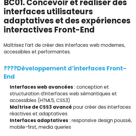
BC01. Concevoir et réaliser des
interfaces utilisateurs
adaptatives et des expériences
interactives Front-End
Maîtrisez l’art de créer des interfaces web modernes,
accessibles et performantes.
????️Développement d’interfaces Front-
End
Interfaces web avancées
: conception et
structuration d’interfaces web sémantiques et
accessibles (HTML5, CSS3)
Maîtrise de CSS3 avancé
pour créer des interfaces
réactives et adaptatives
Interfaces adaptatives
: responsive design poussé,
mobile-first, media queries