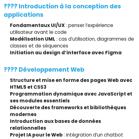
???? Introduction à la conception des
applications
Fondamentaux UI/UX
: penser l’expérience
utilisateur avant le code
Modélisation UML
: cas d’utilisation, diagrammes de
classes et de séquences
Initiation au design d’interface avec Figma
???? Développement Web
Structure et mise en forme des pages Web avec
HTML5 et CSS3
Programmation dynamique avec JavaScript et
ses modules essentiels
Découverte des frameworks et bibliothèques
modernes
Introduction aux bases de données
relationnelles
Projet IA pour le Web
: intégration d’un chatbot