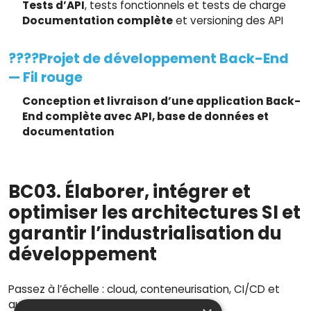
Tests d’API
, tests fonctionnels et tests de charge
Documentation complète
et versioning des API
????Projet de développement Back-End
— Fil rouge
Conception et livraison d’une application Back-
End complète avec API, base de données et
documentation
BC03. Élaborer, intégrer et
optimiser les architectures SI et
garantir l’industrialisation du
développement
Passez à l’échelle : cloud, conteneurisation, CI/CD et
automatisation du déploiement.