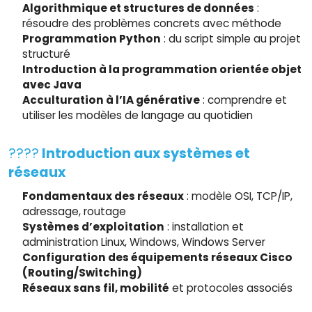
Algorithmique et structures de données
:
résoudre des problèmes concrets avec méthode
Programmation Python
: du script simple au projet
structuré
Introduction à la programmation orientée objet
avec Java
Acculturation à l’IA générative
: comprendre et
utiliser les modèles de langage au quotidien
????
Introduction aux systèmes et
réseaux
Fondamentaux des réseaux
: modèle OSI, TCP/IP,
adressage, routage
Systèmes d’exploitation
: installation et
administration Linux, Windows, Windows Server
Configuration des équipements réseaux Cisco
(Routing/Switching)
Réseaux sans fil, mobilité
et protocoles associés