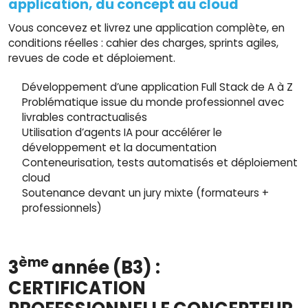
application, du concept au cloud
Vous concevez et livrez une application complète, en
conditions réelles : cahier des charges, sprints agiles,
revues de code et déploiement.
Développement d’une application Full Stack de A à Z
Problématique issue du monde professionnel avec
livrables contractualisés
Utilisation d’agents IA pour accélérer le
développement et la documentation
Conteneurisation, tests automatisés et déploiement
cloud
Soutenance devant un jury mixte (formateurs +
professionnels)
ème
3
a
nnée (B3) :
CERTIFICATION