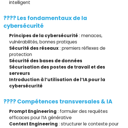
intelligent
???? Les fondamentaux de la
cybersécurité
Principes de la cybersécurité
: menaces,
vulnérabilités, bonnes pratiques
Sécurité des réseaux
: premiers réflexes de
protection
Sécurité des bases de données
Sécurisation des postes de travail et des
serveurs
Introduction à l’utilisation de l’IA pour la
cybersécurité
???? Compétences transversales & IA
Prompt Engineering
: formuler des requêtes
efficaces pour l’IA générative
Context Engineering
: structurer le contexte pour