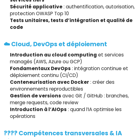
Sécurité applicative
: authentification, autorisation,
protection OWASP Top 10
Tests unitaires, tests d’intégration et qualité de
code
☁️ Cloud, DevOps et déploiement
Introduction au cloud computing
et services
managés (AWS, Azure ou GCP)
Fondamentaux DevOps
: intégration continue et
déploiement continu (CI/CD)
Conteneurisation avec Docker
: créer des
environnements reproductibles
Gestion de versions
avec Git / GitHub : branches,
merge requests, code review
Introduction à l’AIOps
: quand l’IA optimise les
opérations
???? Compétences transversales & IA