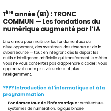
ère
1
a
nnée (B1) : TRONC
COMMUN — Les fondations du
numérique augmenté par l’IA
Une année pour maîtriser les fondamentaux du
développement, des systèmes, des réseaux et de la
cybersécurité — tout en intégrant dès le départ les
outils d’intelligence artificielle qui transforment le métier.
Vous ne vous contentez pas d’apprendre à coder : vous
apprenez à coder plus vite, mieux et plus
intelligemment.
???? Introduction à l’informatique et à la
programmation
Fondamentaux de l’informatique
: architecture,
systèmes de numération, logique binaire