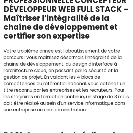
PROFESSIONNELLE
CONCEPTEUR
DÉVELOPPEUR WEB FULL STACK
–
Maîtriser l’intégralité de la
chaîne de développement et
certifier son expertise
Votre troisième année est l’aboutissement de votre
parcours : vous maîtrisez désormais l’intégralité de la
chaîne de développement, du design d’interface à
l’architecture cloud, en passant par la sécurité et la
gestion de projet. En validant les 4 blocs de
compétences du référentiel national, vous obtenez un
titre reconnu par les entreprises et les recruteurs. Pour
les stagiaires en formation continue, un stage de 3 mois
doit être réalisé au sein d’un service informatique dans
une entreprise ou une administration.