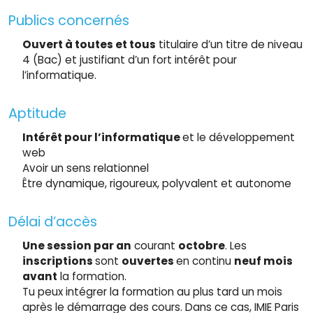
Publics concernés
Ouvert à toutes et tous
titulaire d’un titre de niveau
4 (Bac) et justifiant d’un fort intérêt pour
l’informatique.
Aptitude
Intérêt pour l’informatique
et le développement
web
Avoir un sens relationnel
Être dynamique, rigoureux, polyvalent et autonome
Délai d’accès
Une session par an
courant
octobre
. Les
inscriptions
sont
ouvertes
en continu
neuf mois
avant
la formation.
Tu peux intégrer la formation au plus tard un mois
après le démarrage des cours. Dans ce cas, IMIE Paris