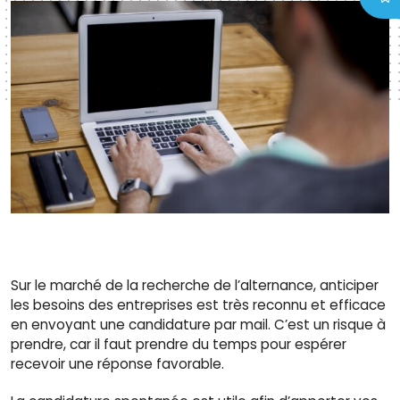
Sur le marché de la recherche de l’alternance, anticiper
les besoins des entreprises est très reconnu et efficace
en envoyant une candidature par mail. C’est un risque à
prendre, car il faut prendre du temps pour espérer
recevoir une réponse favorable.