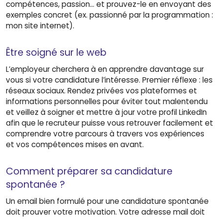
compétences, passion… et prouvez-le en envoyant des
exemples concret (ex. passionné par la programmation :
mon site internet).
Être soigné sur le web
L’employeur cherchera à en apprendre davantage sur
vous si votre candidature l’intéresse. Premier réflexe : les
réseaux sociaux. Rendez privées vos plateformes et
informations personnelles pour éviter tout malentendu
et veillez à soigner et mettre à jour votre profil LinkedIn
afin que le recruteur puisse vous retrouver facilement et
comprendre votre parcours à travers vos expériences
et vos compétences mises en avant.
Comment préparer sa candidature
spontanée ?
Un email bien formulé pour une candidature spontanée
doit prouver votre motivation. Votre adresse mail doit