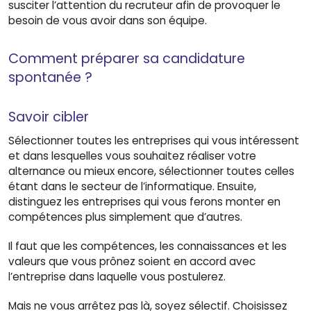
susciter l’attention du recruteur afin de provoquer le
besoin de vous avoir dans son équipe.
Comment préparer sa candidature
spontanée ?
Savoir cibler
Sélectionner toutes les entreprises qui vous intéressent
et dans lesquelles vous souhaitez réaliser votre
alternance ou mieux encore, sélectionner toutes celles
étant dans le secteur de l’informatique. Ensuite,
distinguez les entreprises qui vous ferons monter en
compétences plus simplement que d’autres.
Il faut que les compétences, les connaissances et les
valeurs que vous prônez soient en accord avec
l’entreprise dans laquelle vous postulerez.
Mais ne vous arrêtez pas là, soyez sélectif. Choisissez