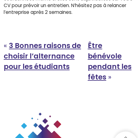
CV pour prévoir un entretien. N’hésitez pas à relancer
l’entreprise après 2 semaines.
«
3 Bonnes raisons de
Être
choisir l’alternance
bénévole
pour les étudiants
pendant les
fêtes
»