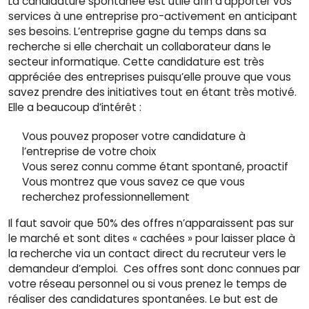
La candidature spontanée est utile afin d’apporter vos
services à une entreprise pro-activement en anticipant
ses besoins. L’entreprise gagne du temps dans sa
recherche si elle cherchait un collaborateur dans le
secteur informatique. Cette candidature est très
appréciée des entreprises puisqu’elle prouve que vous
savez prendre des initiatives tout en étant très motivé.
Elle a beaucoup d’intérêt :
Vous pouvez proposer votre candidature à
l’entreprise de votre choix
Vous serez connu comme étant spontané, proactif
Vous montrez que vous savez ce que vous
recherchez professionnellement
Il faut savoir que 50% des offres n’apparaissent pas sur
le marché et sont dites « cachées » pour laisser place à
la recherche via un contact direct du recruteur vers le
demandeur d’emploi. Ces offres sont donc connues par
votre réseau personnel ou si vous prenez le temps de
réaliser des candidatures spontanées. Le but est de