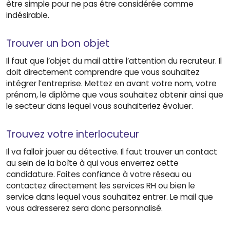
être simple pour ne pas être considérée comme
indésirable.
Trouver un bon objet
Il faut que l’objet du mail attire l’attention du recruteur. Il
doit directement comprendre que vous souhaitez
intégrer l’entreprise. Mettez en avant votre nom, votre
prénom, le diplôme que vous souhaitez obtenir ainsi que
le secteur dans lequel vous souhaiteriez évoluer.
Trouvez votre interlocuteur
Il va falloir jouer au détective. Il faut trouver un contact
au sein de la boîte à qui vous enverrez cette
candidature. Faites confiance à votre réseau ou
contactez directement les services RH ou bien le
service dans lequel vous souhaitez entrer. Le mail que
vous adresserez sera donc personnalisé.