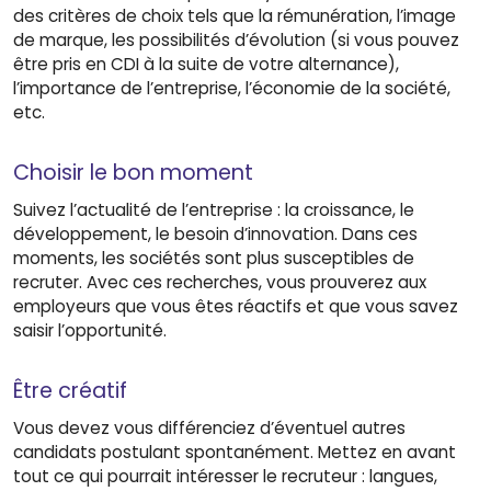
des critères de choix tels que la rémunération, l’image
de marque, les possibilités d’évolution (si vous pouvez
être pris en CDI à la suite de votre alternance),
l’importance de l’entreprise, l’économie de la société,
etc.
Choisir le bon moment
Suivez l’actualité de l’entreprise : la croissance, le
développement, le besoin d’innovation. Dans ces
moments, les sociétés sont plus susceptibles de
recruter. Avec ces recherches, vous prouverez aux
employeurs que vous êtes réactifs et que vous savez
saisir l’opportunité.
Être créatif
Vous devez vous différenciez d’éventuel autres
candidats postulant spontanément. Mettez en avant
tout ce qui pourrait intéresser le recruteur : langues,