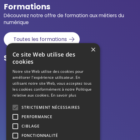
Formations
Découvrez notre offre de formation aux métiers du
numérique
Toutes les formations
×
Ce site Web utilise des
Suivez-nous
cookies
Notre site Web utilise des cookies pour
améliorer l'expérience utilisateur. En
utilisant notre site Web, vous acceptez tous
les cookies conformément à notre Politique
relative aux cookies.
En savoir plus
STRICTEMENT NÉCESSAIRES
PERFORMANCE
CIBLAGE
Mentions légales
FONCTIONNALITÉ