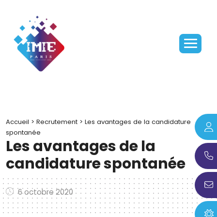
Accueil
>
Recrutement
>
Les avantages de la candidature
spontanée
Les avantages de la
candidature spontanée
6 octobre 2020