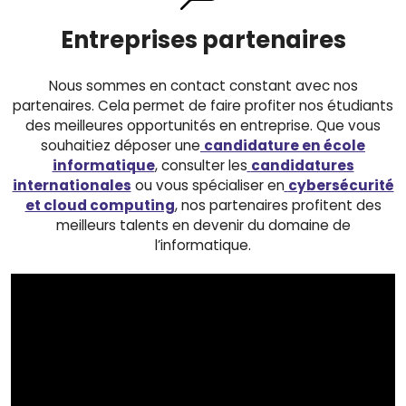
Entreprises partenaires
Nous sommes en contact constant avec nos
partenaires. Cela permet de faire profiter nos étudiants
des meilleures opportunités en entreprise. Que vous
souhaitiez déposer une
candidature en école
informatique
, consulter les
candidatures
internationales
ou vous spécialiser en
cybersécurité
et cloud computing
, nos partenaires profitent des
meilleurs talents en devenir du domaine de
l’informatique.