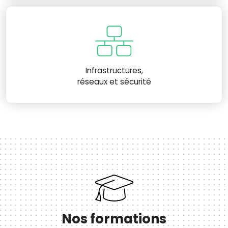
Infrastructures,
réseaux et sécurité
Nos formations