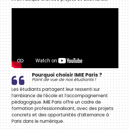
Pourquoi choisir IMIE Paris ?
Point de vue de nos étudiants !
Les étudiants partagent leur ressenti sur
l’ambiance de l’école et l’accompagnement
pédagogique. IMIE Paris offre un cadre de
formation professionnalisant, avec des projets
concrets et des opportunités d’alternance à
Paris dans le numérique.