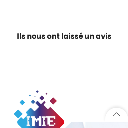
Ils nous ont laissé un avis