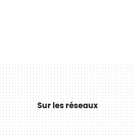
Sur les réseaux