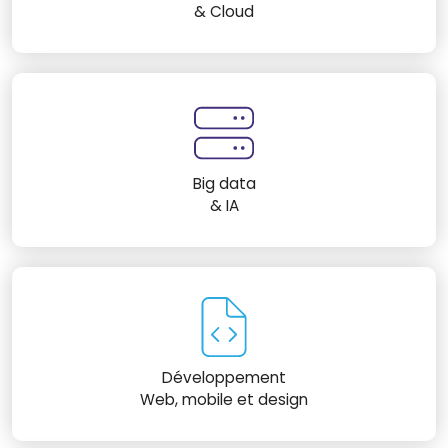
& Cloud
Big data
& IA
Développement
Web, mobile et design