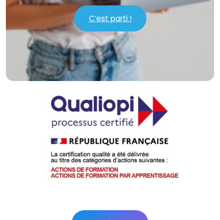
C’est parti !