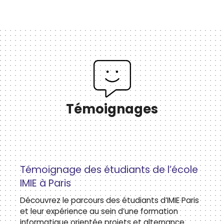
Témoignages
Témoignage des étudiants de l’école
IMIE à Paris
Découvrez le parcours des étudiants d’IMIE Paris
et leur expérience au sein d’une formation
informatique orientée projets et alternance.