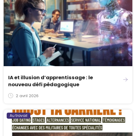
IA et illusion d’apprentissage : le
nouveau défi pédagogique
2 avril 2026
Au travail