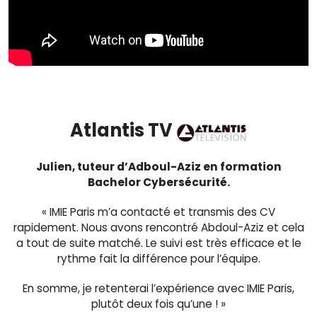
Atlantis TV
Julien, tuteur d’Adboul-Aziz en formation
Bachelor Cybersécurité.
« IMIE Paris m’a contacté et transmis des CV
rapidement. Nous avons rencontré Abdoul-Aziz et cela
a tout de suite matché. Le suivi est très efficace et le
rythme fait la différence pour l’équipe.
En somme, je retenterai l’expérience avec IMIE Paris,
plutôt deux fois qu’une ! »