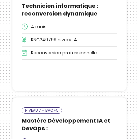
Technicien informatique :
reconversion dynamique
4 mois
RNCP40799 niveau 4
Reconversion professionnelle
NIVEAU 7 – BAC+5
Mastère Développement IA et
DevOps :