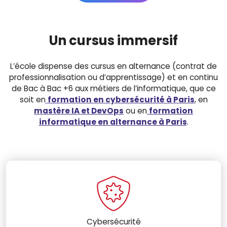
Un cursus immersif
L’école dispense des cursus en alternance (contrat de
professionnalisation ou d’apprentissage) et en continu
de Bac à Bac +6 aux métiers de l’informatique, que ce
soit en
formation en cybersécurité à Paris
, en
mastère IA et DevOps
ou en
formation
informatique en alternance à Paris
.
Cybersécurité