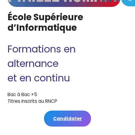
École Supérieure
d’Informatique
Formations en
alternance
et en continu
Bac à Bac +5
Titres inscrits au RNCP
Candidater