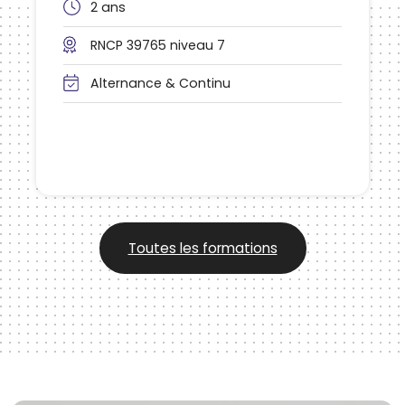
2 ans
RNCP 39765 niveau 7
Alternance & Continu
Toutes les formations