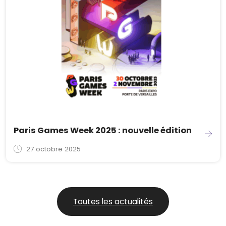
Paris Games Week 2025 : nouvelle édition
27 octobre 2025
Toutes les actualités