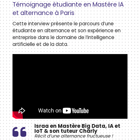
Témoignage étudiante en Mastère IA
et alternance à Paris
Cette interview présente le parcours d’une
étudiante en alternance et son expérience en
entreprise dans le domaine de l’intelligence
artificielle et de la data.
Israa en Mastère Big Data, IA et
IoT & son tuteur Charly
Récit d’une alternance fructueuse !