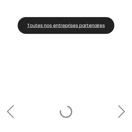
Toutes nos entreprises partenaires