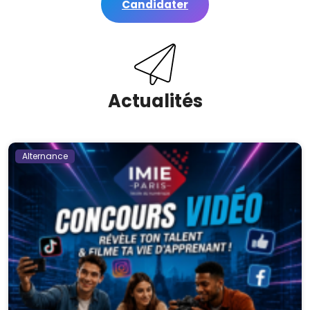
Candidater
Actualités
Alternance