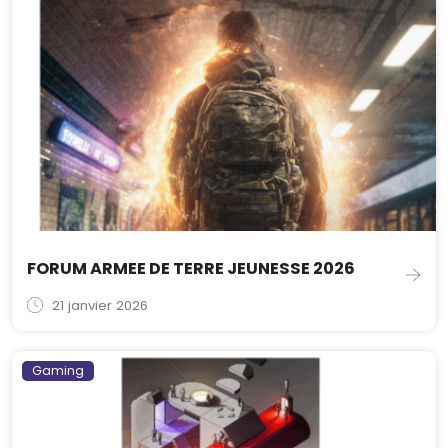
FORUM ARMEE DE TERRE JEUNESSE 2026
21 janvier 2026
Gaming