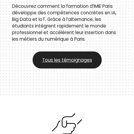
Découvrez comment la formation d’IMIE Paris
développe des compétences concrètes en IA,
Big Data et IoT. Grâce à l’alternance, les
étudiants intègrent rapidement le monde
professionnel et accélèrent leur insertion dans
les métiers du numérique à Paris.
Tous les témoignages