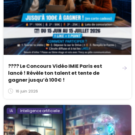
???? Le Concours Vidéo IMIE Paris est
lancé ! Révèle ton talent et tente de
gagner jusqu’à 100€ !
16 juin 2026
IA
Intelligence artificielle